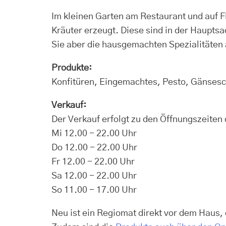
Im kleinen Garten am Restaurant und auf 
Kräuter erzeugt. Diese sind in der Haupt
Sie aber die hausgemachten Spezialitäte
Produkte:
Konfitüren, Eingemachtes, Pesto, Gänsesc
Verkauf:
Der Verkauf erfolgt zu den Öffnungszeiten
Mi 12.00 - 22.00 Uhr
Do 12.00 - 22.00 Uhr
Fr 12.00 - 22.00 Uhr
Sa 12.00 - 22.00 Uhr
So 11.00 - 17.00 Uhr
Neu ist ein Regiomat direkt vor dem Haus,