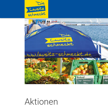
Aktionen