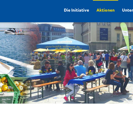
Die Initiative
Aktionen
Unte