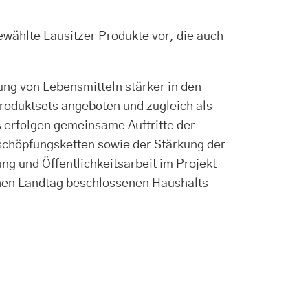
ählte Lausitzer Produkte vor, die auch
ung von Lebensmitteln stärker in den
roduktsets angeboten und zugleich als
 erfolgen gemeinsame Auftritte der
schöpfungsketten sowie der Stärkung der
ng und Öffentlichkeitsarbeit im Projekt
hen Landtag beschlossenen Haushalts