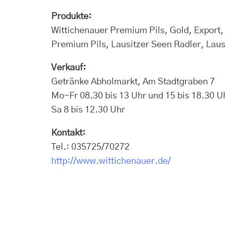
Produkte:
Wittichenauer Premium Pils, Gold, Export, 
Premium Pils, Lausitzer Seen Radler, Lausi
Verkauf:
Getränke Abholmarkt, Am Stadtgraben 7
Mo-Fr 08.30 bis 13 Uhr und 15 bis 18.30 U
Sa 8 bis 12.30 Uhr
Kontakt:
Tel.: 035725/70272
http://www.wittichenauer.de/