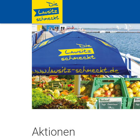
Aktionen