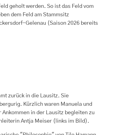
eld geholt werden. So ist das Feld vom
 neben dem Feld am Stammsitz
ückersdorf-Gelenau (Saison 2026 bereits
 zurück in die Lausitz. Sie
bergurig. Kürzlich waren Manuela und
 Ankommen in der Lausitz begleiten zu
eiterin Antja Meiser (links im Bild).