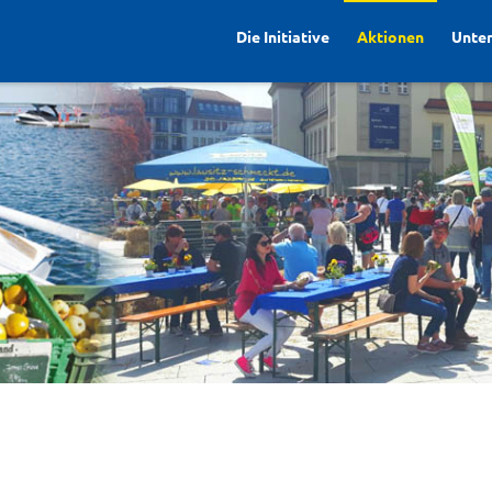
Die Initiative
Aktionen
Unte