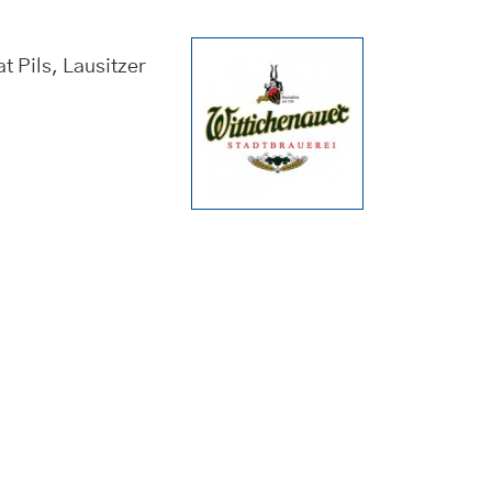
t Pils, Lausitzer